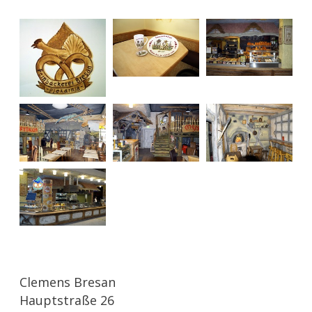
Clemens Bresan
Hauptstraße 26