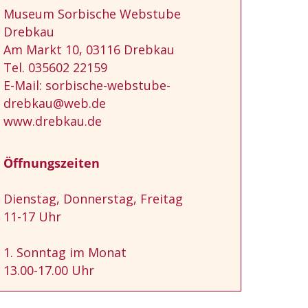
Museum Sorbische Webstube
Drebkau
Am Markt 10, 03116 Drebkau
Tel. 035602 22159
E-Mail: sorbische-webstube-
drebkau@web.de
www.drebkau.de
Öffnungszeiten
Dienstag, Donnerstag, Freitag
11-17 Uhr
1. Sonntag im Monat
13.00-17.00 Uhr