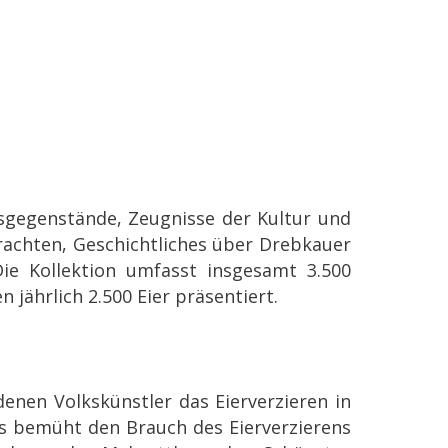
sgegenstände, Zeugnisse der Kultur und
rachten, Geschichtliches über Drebkauer
ie Kollektion umfasst insgesamt 3.500
jährlich 2.500 Eier präsentiert.
denen Volkskünstler das Eierverzieren in
s bemüht den Brauch des Eierverzierens