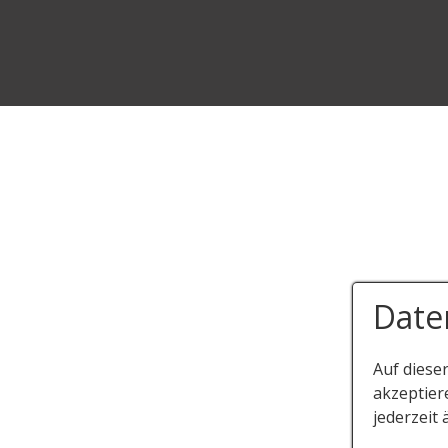
Date
Auf diese
akzeptier
jederzeit 