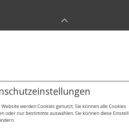
nschutzeinstellungen
r Website werden Cookies genutzt. Sie können alle Cookies
en oder nur bestimmte auswählen. Sie können diese Einstel
ändern.