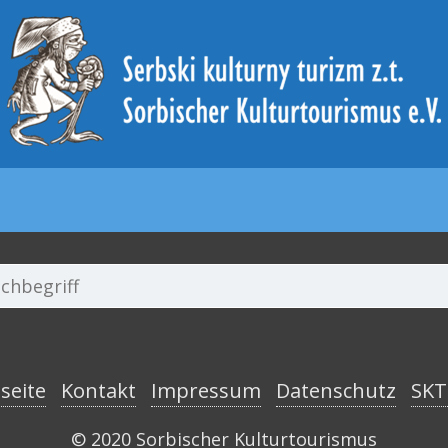
seite
Kontakt
Impressum
Datenschutz
© 2020 Sorbischer Kulturtourismus