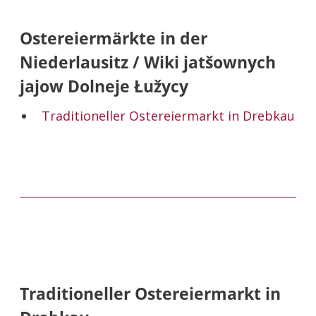
Ostereiermärkte in der
Niederlausitz / Wiki jatšownych
jajow Dolneje Łužycy
Traditioneller Ostereiermarkt in Drebkau
Traditioneller Ostereiermarkt in