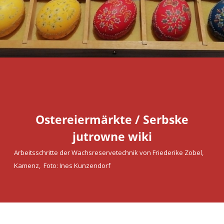
Ostereiermärkte / Serbske
jutrowne wiki
Arbeitsschritte der Wachsreservetechnik von Friederike Zobel,
Kamenz, Foto: Ines Kunzendorf