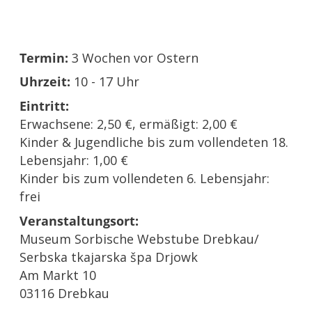
Termin:
3 Wochen vor Ostern
Uhrzeit:
10 - 17 Uhr
Eintritt:
Erwachsene: 2,50 €, ermäßigt: 2,00 €
Kinder & Jugendliche bis zum vollendeten 18.
Lebensjahr: 1,00 €
Kinder bis zum vollendeten 6. Lebensjahr:
frei
Veranstaltungsort:
Museum Sorbische Webstube Drebkau/
Serbska tkajarska špa Drjowk
Am Markt 10
03116 Drebkau