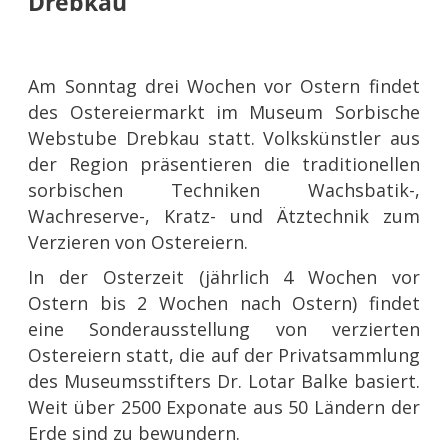
Drebkau
Am Sonntag drei Wochen vor Ostern findet
des Ostereiermarkt im Museum Sorbische
Webstube Drebkau statt. Volkskünstler aus
der Region präsentieren die traditionellen
sorbischen Techniken Wachsbatik-,
Wachreserve-, Kratz- und Ätztechnik zum
Verzieren von Ostereiern.
In der Osterzeit (jährlich 4 Wochen vor
Ostern bis 2 Wochen nach Ostern) findet
eine Sonderausstellung von verzierten
Ostereiern statt, die auf der Privatsammlung
des Museumsstifters Dr. Lotar Balke basiert.
Weit über 2500 Exponate aus 50 Ländern der
Erde sind zu bewundern.