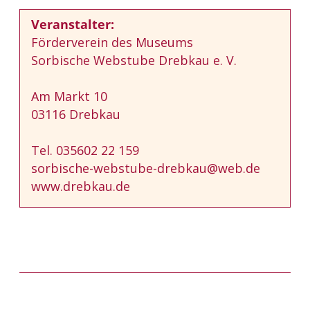
Veranstalter:
Förderverein des Museums
Sorbische Webstube Drebkau e. V.
Am Markt 10
03116 Drebkau
Tel. 035602 22 159
sorbische-webstube-drebkau@web.de
www.drebkau.de