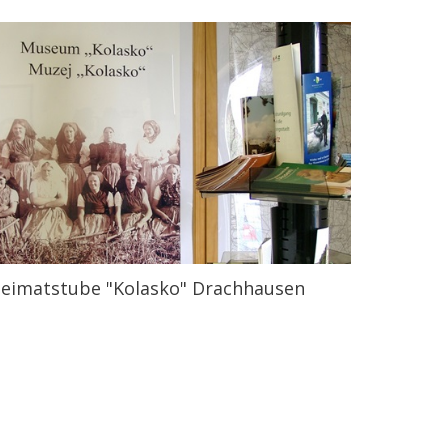
eimatstube "Kolasko" Drachhausen