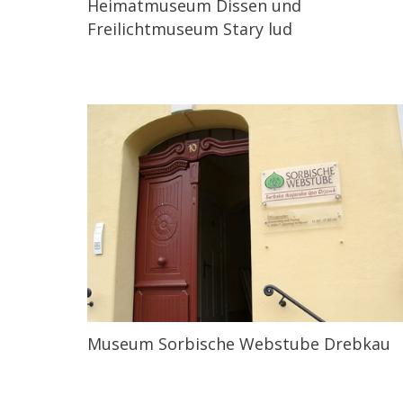
Heimatmuseum Dissen und
Freilichtmuseum Stary lud
Museum Sorbische Webstube Drebkau