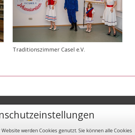
Traditionszimmer Casel e.V.
nschutzeinstellungen
r Website werden Cookies genutzt. Sie können alle Cookies