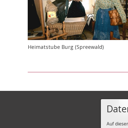
Heimatstube Burg (Spreewald)
Date
Auf diese