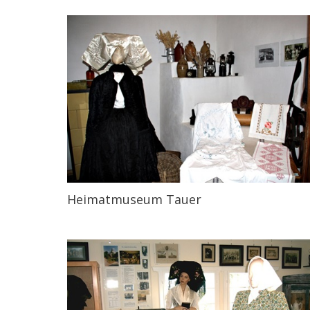
Heimatmuseum Tauer