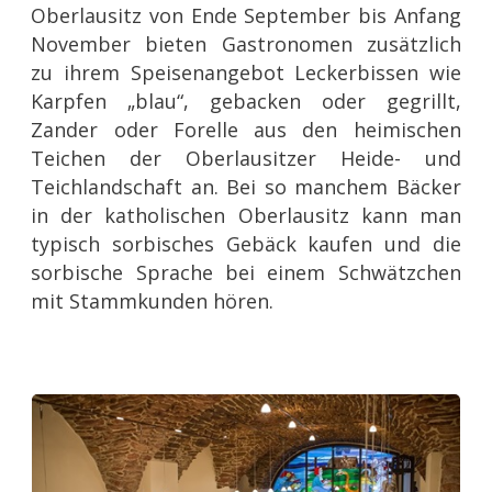
Oberlausitz von Ende September bis Anfang
November bieten Gastronomen zusätzlich
zu ihrem Speisenangebot Leckerbissen wie
Karpfen „blau“, gebacken oder gegrillt,
Zander oder Forelle aus den heimischen
Teichen der Oberlausitzer Heide- und
Teichlandschaft an. Bei so manchem Bäcker
in der katholischen Oberlausitz kann man
typisch sorbisches Gebäck kaufen und die
sorbische Sprache bei einem Schwätzchen
mit Stammkunden hören.