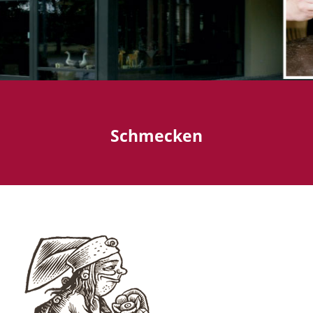
Schmecken