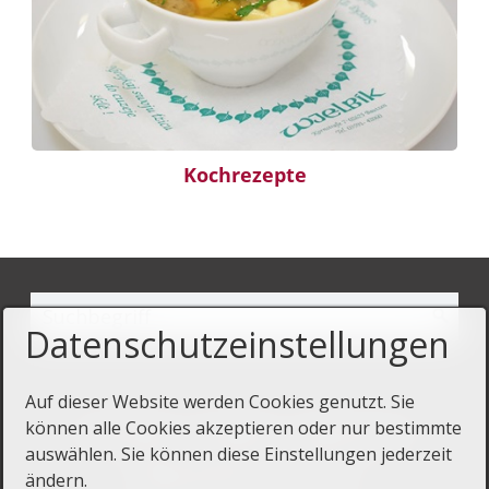
Kochrezepte
Datenschutzeinstellungen
Auf dieser Website werden Cookies genutzt. Sie
können alle Cookies akzeptieren oder nur bestimmte
Startseite
Kontakt
Impressum
auswählen. Sie können diese Einstellungen jederzeit
Datenschutz
ändern.