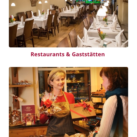
Restaurants & Gaststätten