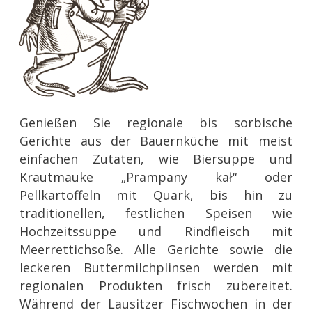
Genießen Sie regionale bis sorbische
Gerichte aus der Bauernküche mit meist
einfachen Zutaten, wie Biersuppe und
Krautmauke „Prampany kał“ oder
Pellkartoffeln mit Quark, bis hin zu
traditionellen, festlichen Speisen wie
Hochzeitssuppe und Rindfleisch mit
Meerrettichsoße. Alle Gerichte sowie die
leckeren Buttermilchplinsen werden mit
regionalen Produkten frisch zubereitet.
Während der Lausitzer Fischwochen in der