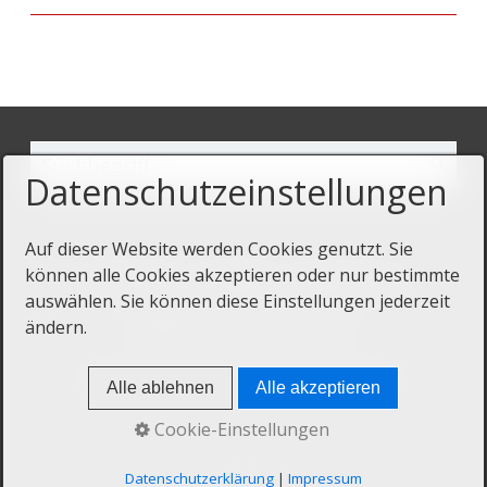
Datenschutzeinstellungen
Auf dieser Website werden Cookies genutzt. Sie
können alle Cookies akzeptieren oder nur bestimmte
Startseite
Kontakt
Impressum
auswählen. Sie können diese Einstellungen jederzeit
Datenschutz
ändern.
© 2020 Sorbischer Kulturtourismus
Alle ablehnen
Alle akzeptieren
Cookie-Einstellungen
Datenschutzerklärung
|
Impressum