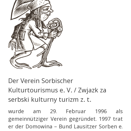
Der Verein Sorbischer
Kulturtourismus e. V. / Zwjazk za
serbski kulturny turizm z. t.
wurde am 29. Februar 1996 als
gemeinnütziger Verein gegründet. 1997 trat
er der Domowina – Bund Lausitzer Sorben e.