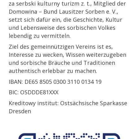
za serbski kulturny turizm z. t., Mitglied der
Domowina – Bund Lausitzer Sorben e. V.,
setzt sich dafür ein, die Geschichte, Kultur
und Lebensweise des sorbischen Volkes
lebendig zu vermitteln.
Ziel des gemeinnützigen Vereins ist es,
Interesse zu wecken, Wissen weiterzugeben
und sorbische Bräuche und Traditionen
authentisch erlebbar zu machen.
IBAN: DE65 8505 0300 3110 0134 19
BIC: OSDDDE81XXX
Kreditowy institut: Ostsächsische Sparkasse
Dresden