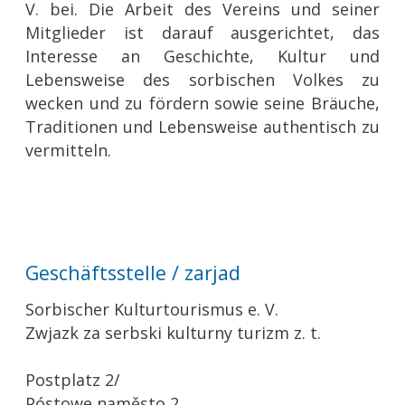
V. bei. Die Arbeit des Vereins und seiner
Mitglieder ist darauf ausgerichtet, das
Interesse an Geschichte, Kultur und
Lebensweise des sorbischen Volkes zu
wecken und zu fördern sowie seine Bräuche,
Traditionen und Lebensweise authentisch zu
vermitteln.
Geschäftsstelle / zarjad
Sorbischer Kulturtourismus e. V.
Zwjazk za serbski kulturny turizm z. t.
Postplatz 2/
Póstowe naměsto 2