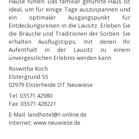
Hause fühlen. Das familiär geführte Haus ist
ideal, um für einige Tage auszuspannen und
ein optimaler Ausgangspunkt für
Entdeckungsreisen in die Lausitz. Erleben Sie
die Bräuche und Traditionen der Sorben. Sie
erhalten Ausflugstipps, mit denen Ihr
Aufenthalt in der Lausitz zu einem
unvergesslichen Erlebnis werden kann.
Roswitha Koch
Elstergrund 55
02979 Elsterheide OT Neuwiese
Tel. 03571 42980
Fax: 03571 428221
E-Mail: landhotel@t-online.de
Internet: www.neuwiese.de