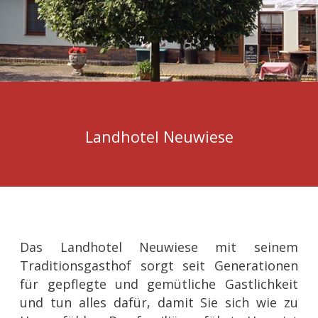
Landhotel Neuwiese
Das Landhotel Neuwiese mit seinem
Traditionsgasthof sorgt seit Generationen
für gepflegte und gemütliche Gastlichkeit
und tun alles dafür, damit Sie sich wie zu