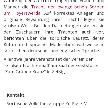
Während der Auftritte tragen die Frauen und
Männer die
Tracht der evangelischen Sorben
um Hoyerswerda
. Auf korrektes Anlegen und
originale Bewahrung ihrer Tracht, legen sie
großen Wert. Bei den Darbietungen stellen sie
den Zuschauern ihre Trachten auch vor,
berichten über die sorbische Lausitz, deren
Kultur und Sprache. Moderation wahlweise in
sorbischer, deutscher und englischer Sprache.
Aller zwei Jahre veranstaltet der Verein den
"Großen Trachtenball" im Saal der Gaststätte
“Zum Grünen Kranz“ in Zeißig.
Kontakt:
Sorbische Volkstanzgruppe Zeißig e. V.