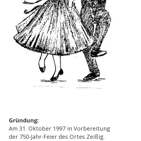
Gründung:
Am 31. Oktober 1997 in Vorbereitung
der 750-Jahr-Feier des Ortes Zeißig.