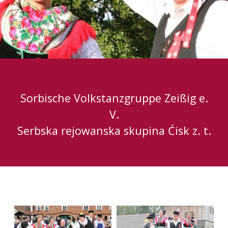
Sorbische Volkstanzgruppe Zeißig e.
V.
Serbska rejowanska skupina Ćisk z. t.