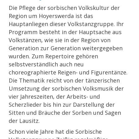
Die Pflege der sorbischen Volkskultur der
Region um Hoyerswerda ist das
Hauptanliegen dieser Volkstanzgruppe. Ihr
Programm besteht in der Hauptsache aus
Volkstänzen, wie sie in der Region von
Generation zur Generation weitergegeben
wurden. Zum Repertoire gehören
selbstverständlich auch neu
choreographierte Reigen- und Figurentänze.
Die Thematik reicht von der tänzerischen
Umsetzung der sorbischen Volksmusik der
vier Jahreszeiten, der Arbeits- und
Scherzlieder bis hin zur Darstellung der
Sitten und Bräuche der Sorben und Sagen
der Lausitz.
Schon viele Jahre hat die Sorbische