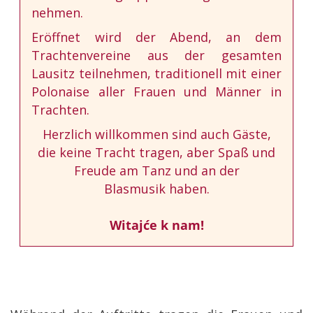
nehmen.
Eröffnet wird der Abend, an dem
Trachtenvereine aus der gesamten
Lausitz teilnehmen, traditionell mit einer
Polonaise aller Frauen und Männer in
Trachten.
Herzlich willkommen sind auch Gäste,
die keine Tracht tragen, aber Spaß und
Freude am Tanz und an der
Blasmusik haben.
Witajće k nam!