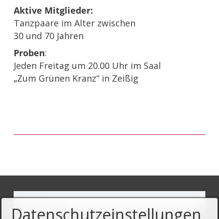
Aktive Mitglieder:
Tanzpaare im Alter zwischen
30 und 70 Jahren
Proben
:
Jeden Freitag um 20.00 Uhr im Saal
„Zum Grünen Kranz“ in Zeißig
Datenschutzeinstellungen