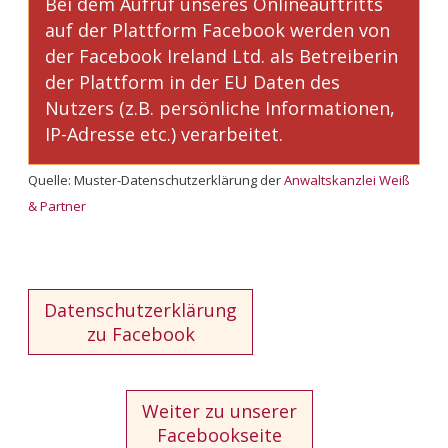
Bei dem Aufruf unseres Onlineauftritts
auf der Plattform Facebook werden von
der Facebook Ireland Ltd. als Betreiberin
der Plattform in der EU Daten des
Nutzers (z.B. persönliche Informationen,
IP-Adresse etc.) verarbeitet.
Quelle:
Muster-Datenschutzerklärung der
Anwaltskanzlei Weiß
& Partner
Datenschutzerklärung
zu Facebook
Weiter zu unserer
Facebookseite