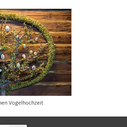
chen Vogelhochzeit